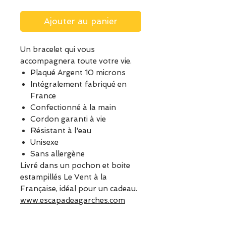
Ajouter au panier
Un bracelet qui vous
accompagnera toute votre vie.
Plaqué Argent 10 microns
Intégralement fabriqué en
France
Confectionné à la main
Cordon garanti à vie
Résistant à l'eau
Unisexe
Sans allergène
Livré dans un pochon et boite
estampillés Le Vent à la
Française, idéal pour un cadeau.
www.escapadeagarches.com