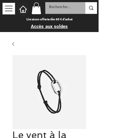
Livraison offerte dès 60 € d'achat
Accès aux soldes
Le vent à la