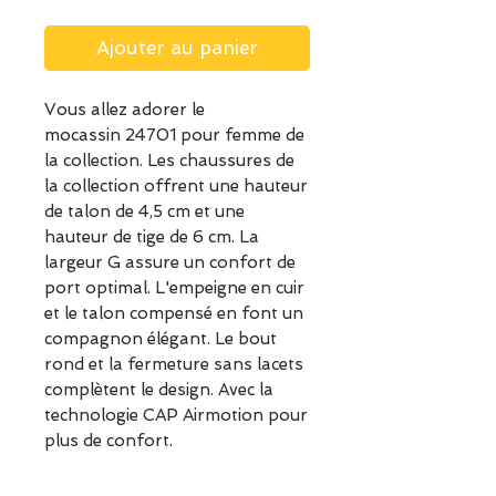
Ajouter au panier
Vous allez adorer le
mocassin 24701 pour femme de
la collection. Les chaussures de
la collection offrent une hauteur
de talon de 4,5 cm et une
hauteur de tige de 6 cm. La
largeur G assure un confort de
port optimal. L'empeigne en cuir
et le talon compensé en font un
compagnon élégant. Le bout
rond et la fermeture sans lacets
complètent le design. Avec la
technologie CAP Airmotion pour
plus de confort.