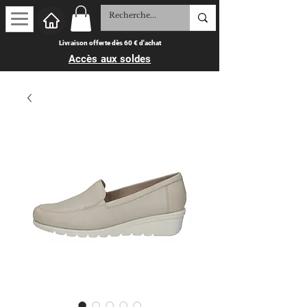
Livraison offerte dès 60 € d'achat
Accès aux soldes