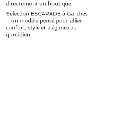
directement en boutique.
Sélection ESCAPADE à Garches
– un modèle pensé pour allier
confort, style et élégance au
quotidien.