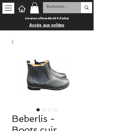
Livraison offerte dès 60 € d'achat
Accès aux soldes
Beberlis -
Boots cuir