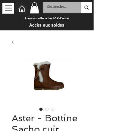
Livraison offerte dès 60 € d'achat
Accès aux soldes
Aster - Bottine
Sacho cuir