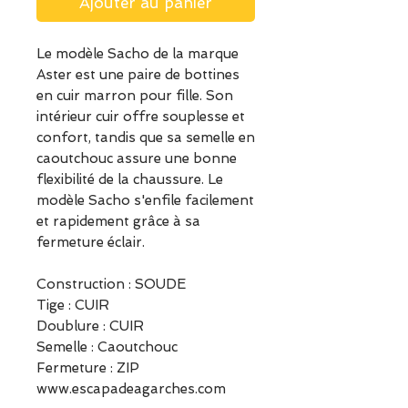
Ajouter au panier
Le modèle Sacho de la marque
Aster est une paire de bottines
en cuir marron pour fille. Son
intérieur cuir offre souplesse et
confort, tandis que sa semelle en
caoutchouc assure une bonne
flexibilité de la chaussure. Le
modèle Sacho s'enfile facilement
et rapidement grâce à sa
fermeture éclair.
Construction : SOUDE
Tige : CUIR
Doublure : CUIR
Semelle : Caoutchouc
Fermeture : ZIP
www.escapadeagarches.com