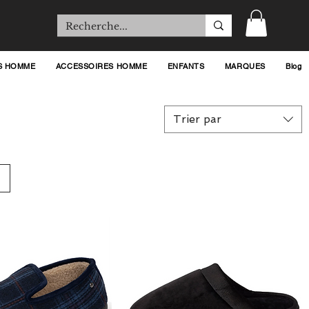
S HOMME
ACCESSOIRES HOMME
ENFANTS
MARQUES
Blog
Trier par