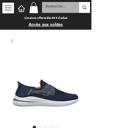
Livraison offerte dès 60 € d'achat
Accès aux soldes