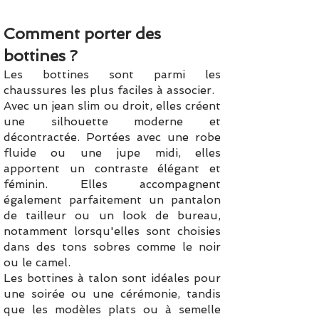
Comment porter des
bottines ?
Les bottines sont parmi les
chaussures les plus faciles à associer.
Avec un jean slim ou droit, elles créent
une silhouette moderne et
décontractée. Portées avec une robe
fluide ou une jupe midi, elles
apportent un contraste élégant et
féminin. Elles accompagnent
également parfaitement un pantalon
de tailleur ou un look de bureau,
notamment lorsqu'elles sont choisies
dans des tons sobres comme le noir
ou le camel.
Les bottines à talon sont idéales pour
une soirée ou une cérémonie, tandis
que les modèles plats ou à semelle