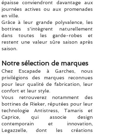
épaisse conviendront davantage aux
journées actives ou aux promenades
en ville.
Grâce à leur grande polyvalence, les
bottines s'intègrent naturellement
dans toutes les garde-robes et
restent une valeur sûre saison après
saison.
Notre sélection de marques
Chez Escapade à Garches, nous
privilégions des marques reconnues
pour leur qualité de fabrication, leur
confort et leur style.
Vous retrouverez notamment des
bottines de Rieker, réputées pour leur
technologie Antistress, Tamaris et
Caprice, qui associe design
contemporain et innovation,
Legazzelle, dont les créations