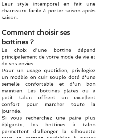
Leur style intemporel en fait une
chaussure facile à porter saison après
saison.
Comment choisir ses
bottines ?
Le choix d'une bottine dépend
principalement de votre mode de vie et
de vos envies.
Pour un usage quotidien, privilégiez
un modèle en cuir souple doté d'une
semelle confortable et d'un bon
maintien. Les bottines plates ou à
petit talon offrent un excellent
confort pour marcher toute la
journée.
Si vous recherchez une paire plus
élégante, les bottines à talon
permettent d'allonger la silhouette