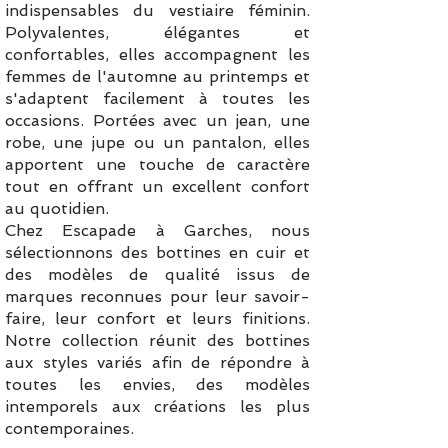
indispensables du vestiaire féminin.
Polyvalentes, élégantes et
confortables, elles accompagnent les
femmes de l'automne au printemps et
s'adaptent facilement à toutes les
occasions. Portées avec un jean, une
robe, une jupe ou un pantalon, elles
apportent une touche de caractère
tout en offrant un excellent confort
au quotidien.
Chez Escapade à Garches, nous
sélectionnons des bottines en cuir et
des modèles de qualité issus de
marques reconnues pour leur savoir-
faire, leur confort et leurs finitions.
Notre collection réunit des bottines
aux styles variés afin de répondre à
toutes les envies, des modèles
intemporels aux créations les plus
contemporaines.