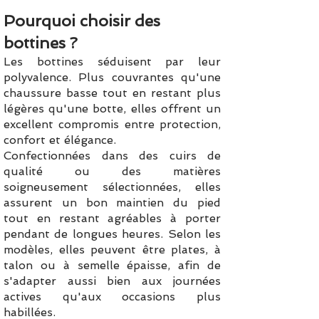
Pourquoi choisir des
bottines ?
Les bottines séduisent par leur
polyvalence. Plus couvrantes qu'une
chaussure basse tout en restant plus
légères qu'une botte, elles offrent un
excellent compromis entre protection,
confort et élégance.
Confectionnées dans des cuirs de
qualité ou des matières
soigneusement sélectionnées, elles
assurent un bon maintien du pied
tout en restant agréables à porter
pendant de longues heures. Selon les
modèles, elles peuvent être plates, à
talon ou à semelle épaisse, afin de
s'adapter aussi bien aux journées
actives qu'aux occasions plus
habillées.