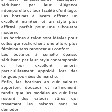
séduisent par leur élégance
intemporelle et leur facilité d'enfilage.
Les bottines à lacets offrent un
excellent maintien et un style plus
affirmé, parfait pour une silhouette
moderne.
Les bottines à talon sont idéales pour
celles qui recherchent une allure plus
féminine sans renoncer au confort.
Les bottines à semelle épaisse
séduisent par leur style contemporain
et leur excellent amorti,
particulièrement apprécié lors des
longues journées de marche.
Enfin, les bottines en cuir velours
apportent douceur et raffinement,
tandis que les modèles en cuir lisse
restent des valeurs sûres qui
traversent les saisons sans se
démoder.