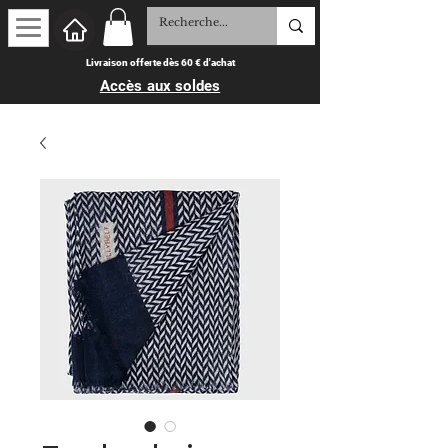
Livraison offerte dès 60 € d'achat
Accès aux soldes