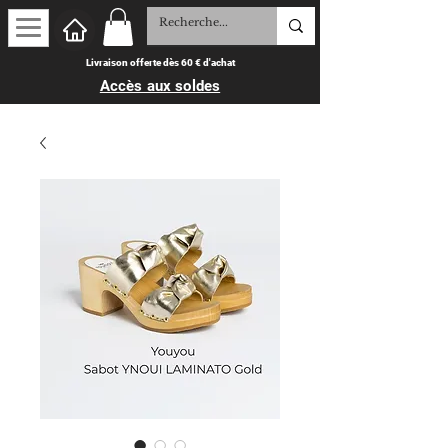
Livraison offerte dès 60 € d'achat
Accès aux soldes