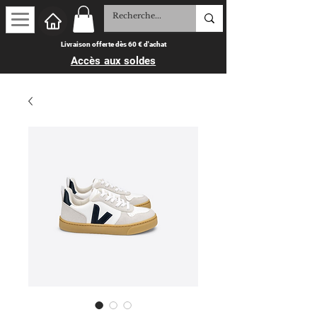
Livraison offerte dès 60 € d'achat
Accès aux soldes