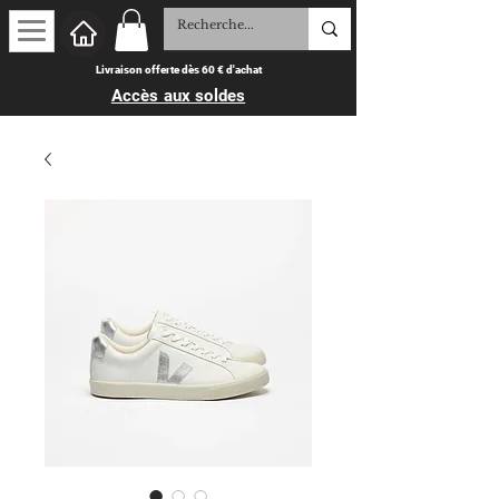
Livraison offerte dès 60 € d'achat
Accès aux soldes