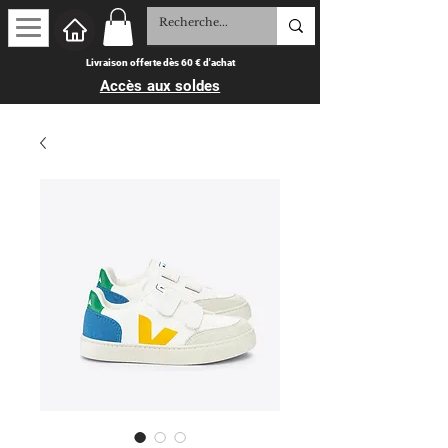
Livraison offerte dès 60 € d'achat
Accès aux soldes