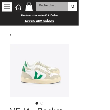
Livraison offerte dès 60 € d'achat
Accès aux soldes