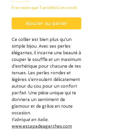
Il ne reste que 1 article(s) en stock
Ajouter au panier
Ce collier est bien plus qu'un
simple bijou. Avec ses perles
élégantes, il incarne une beauté à
couper le souffle et un maximum
d'esthétique pour chacune de tes
tenues. Les perles rondes et
légères s'enroulent délicatement
autour du cou pour un confort
parfait. Une pièce unique qui te
donnera un sentiment de
glamour et de grâce en toute
occasion.
Fabriqué en Italie.
www.escapadeagarches.com