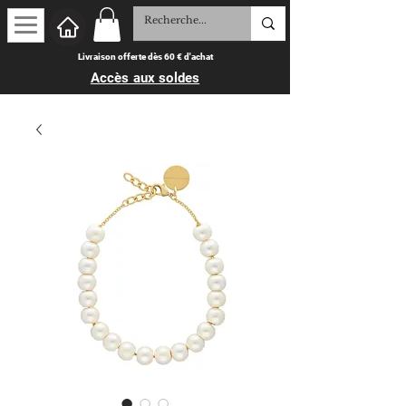
Livraison offerte dès 60 € d'achat
Accès aux soldes