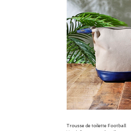
Trousse de toilette Football