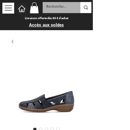
Livraison offerte dès 60 € d'achat
Accès aux soldes