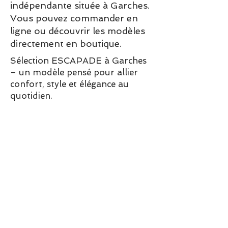
indépendante située à Garches.
Vous pouvez commander en
ligne ou découvrir les modèles
directement en boutique.
Sélection ESCAPADE à Garches
– un modèle pensé pour allier
confort, style et élégance au
quotidien.