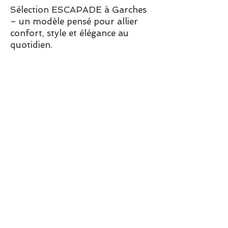
Sélection ESCAPADE à Garches
– un modèle pensé pour allier
confort, style et élégance au
quotidien.