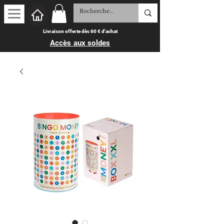
Livraison offerte dès 60 € d'achat
Accès aux soldes