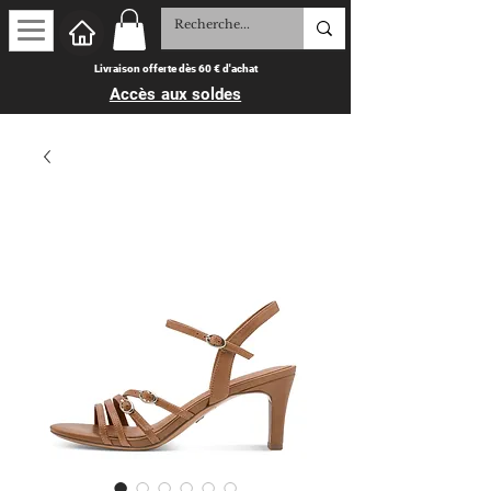
Livraison offerte dès 60 € d'achat
Accès aux soldes