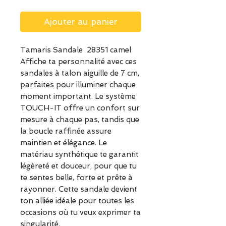
Ajouter au panier
Tamaris Sandale 28351 camel
Affiche ta personnalité avec ces
sandales à talon aiguille de 7 cm,
parfaites pour illuminer chaque
moment important. Le système
TOUCH-IT offre un confort sur
mesure à chaque pas, tandis que
la boucle raffinée assure
maintien et élégance. Le
matériau synthétique te garantit
légèreté et douceur, pour que tu
te sentes belle, forte et prête à
rayonner. Cette sandale devient
ton alliée idéale pour toutes les
occasions où tu veux exprimer ta
singularité.