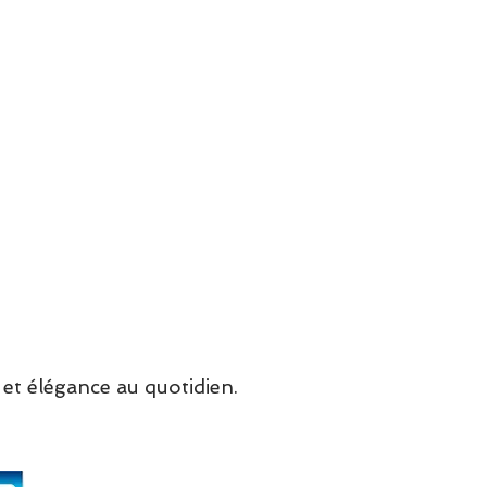
et élégance au quotidien.