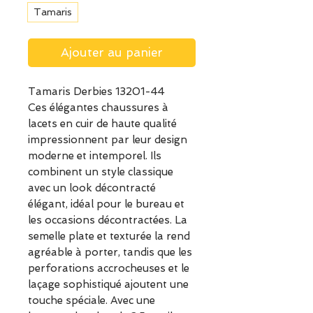
Tamaris
Ajouter au panier
Tamaris Derbies 13201-44
Ces élégantes chaussures à
lacets en cuir de haute qualité
impressionnent par leur design
moderne et intemporel. Ils
combinent un style classique
avec un look décontracté
élégant, idéal pour le bureau et
les occasions décontractées. La
semelle plate et texturée la rend
agréable à porter, tandis que les
perforations accrocheuses et le
laçage sophistiqué ajoutent une
touche spéciale. Avec une