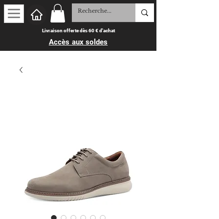
Livraison offerte dès 60 € d'achat
Accès aux soldes