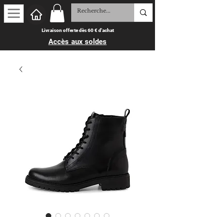
Livraison offerte dès 60 € d'achat
Accès aux soldes