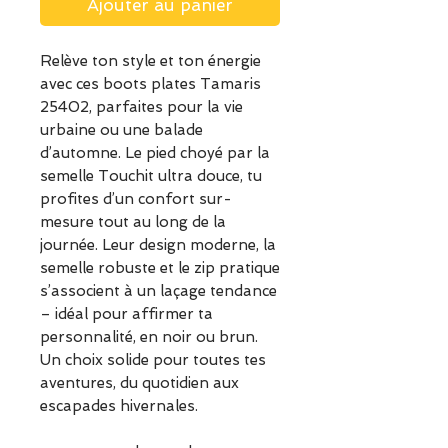
Ajouter au panier
Relève ton style et ton énergie
avec ces boots plates Tamaris
25402, parfaites pour la vie
urbaine ou une balade
d’automne. Le pied choyé par la
semelle Touchit ultra douce, tu
profites d’un confort sur-
mesure tout au long de la
journée. Leur design moderne, la
semelle robuste et le zip pratique
s’associent à un laçage tendance
– idéal pour affirmer ta
personnalité, en noir ou brun.
Un choix solide pour toutes tes
aventures, du quotidien aux
escapades hivernales.