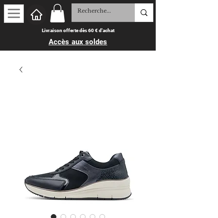
Livraison offerte dès 60 € d'achat
Accès aux soldes