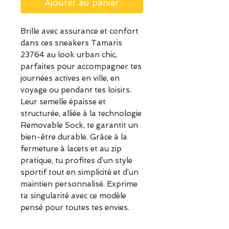
Ajouter au panier
Brille avec assurance et confort
dans ces sneakers Tamaris
23764 au look urban chic,
parfaites pour accompagner tes
journées actives en ville, en
voyage ou pendant tes loisirs.
Leur semelle épaisse et
structurée, alliée à la technologie
Removable Sock, te garantit un
bien-être durable. Grâce à la
fermeture à lacets et au zip
pratique, tu profites d’un style
sportif tout en simplicité et d’un
maintien personnalisé. Exprime
ta singularité avec ce modèle
pensé pour toutes tes envies.