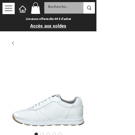
Livraison offerte dès 60 € d'achat
Accès aux soldes