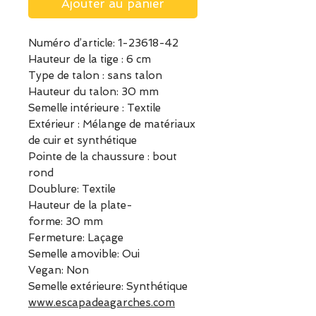
Ajouter au panier
Numéro d’article: 1-23618-42
Hauteur de la tige : 6 cm
Type de talon : sans talon
Hauteur du talon: 30 mm
Semelle intérieure : Textile
Extérieur : Mélange de matériaux
de cuir et synthétique
Pointe de la chaussure : bout
rond
Doublure: Textile
Hauteur de la plate-
forme: 30 mm
Fermeture: Laçage
Semelle amovible: Oui
Vegan: Non
Semelle extérieure: Synthétique
www.escapadeagarches.com