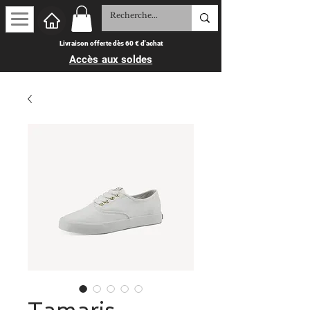
Livraison offerte dès 60 € d'achat
Accès aux soldes