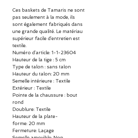
Ces baskets de Tamaris ne sont
pas seulement à la mode, ils
sont également fabriqués dans
une grande qualité. Le matériau
supérieur facile d’entretien est
textile.
Numéro d’article: 1-1-23604
Hauteur de la tige : 5 cm
Type de talon : sans talon
Hauteur du talon: 20 mm
Semelle intérieure : Textile
Extérieur : Textile
Pointe de la chaussure : bout
rond
Doublure: Textile
Hauteur de la plate-
forme: 20 mm
Fermeture: Laçage
Semelle amovible: Non