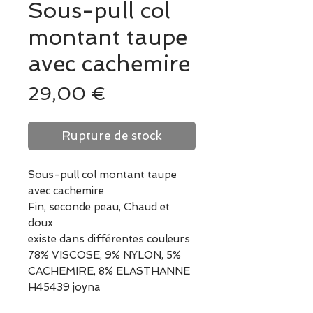
Sous-pull col
montant taupe
avec cachemire
Prix
29,00 €
Rupture de stock
Sous-pull col montant taupe
avec cachemire
Fin, seconde peau, Chaud et
doux
existe dans différentes couleurs
78% VISCOSE, 9% NYLON, 5%
CACHEMIRE, 8% ELASTHANNE
H45439 joyna