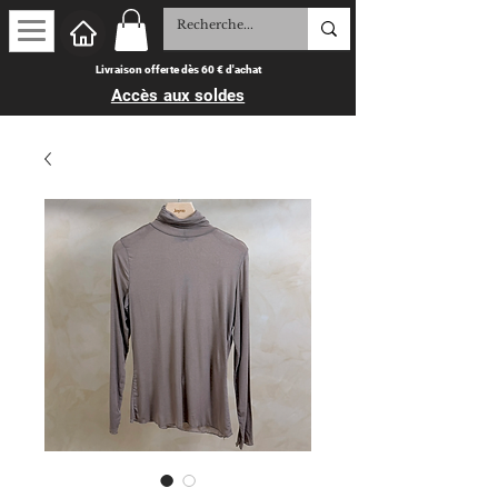
Livraison offerte dès 60 € d'achat
Accès aux soldes