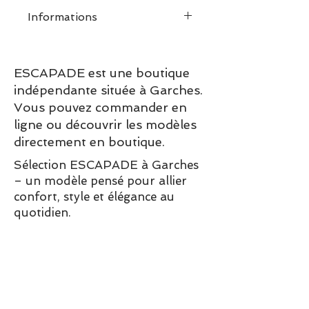
Informations
ESCAPADE est une boutique
indépendante située à Garches.
Vous pouvez commander en
ligne ou découvrir les modèles
directement en boutique.
Sélection ESCAPADE à Garches
– un modèle pensé pour allier
confort, style et élégance au
quotidien.