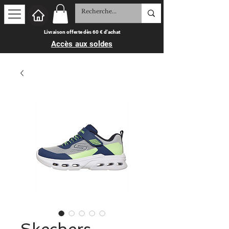
Livraison offerte dès 60 € d'achat
Accès aux soldes