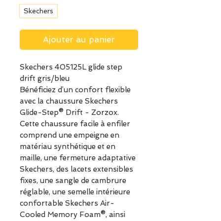
Skechers
Ajouter au panier
Skechers 405125L glide step
drift gris/bleu
Bénéficiez d’un confort flexible
avec la chaussure Skechers
Glide-Step® Drift - Zorzox.
Cette chaussure facile à enfiler
comprend une empeigne en
matériau synthétique et en
maille, une fermeture adaptative
Skechers, des lacets extensibles
fixes, une sangle de cambrure
réglable, une semelle intérieure
confortable Skechers Air-
Cooled Memory Foam®, ainsi