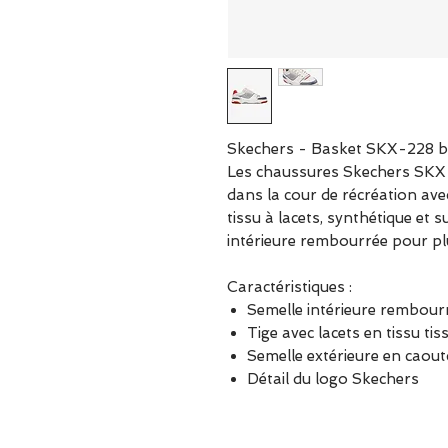
Skechers - Basket SKX-228 be
Les chaussures Skechers SKX-
dans la cour de récréation ave
tissu à lacets, synthétique et 
intérieure rembourrée pour pl
Caractéristiques :
Semelle intérieure rembour
Tige avec lacets en tissu tis
Semelle extérieure en caou
Détail du logo Skechers