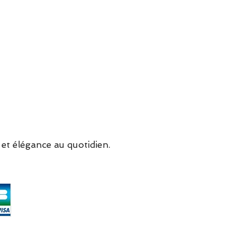
et élégance au quotidien.