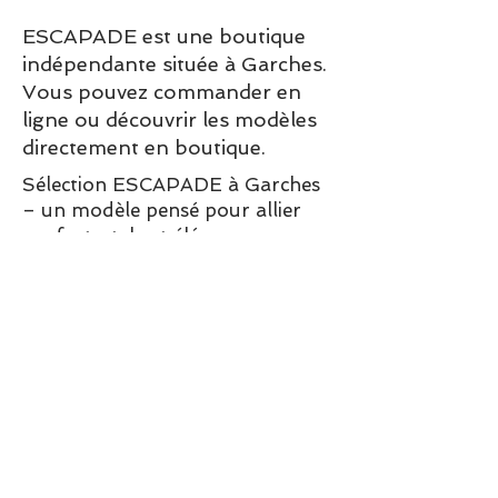
ESCAPADE est une boutique
indépendante située à Garches.
Vous pouvez commander en
ligne ou découvrir les modèles
directement en boutique.
Sélection ESCAPADE à Garches
– un modèle pensé pour allier
confort, style et élégance au
quotidien.