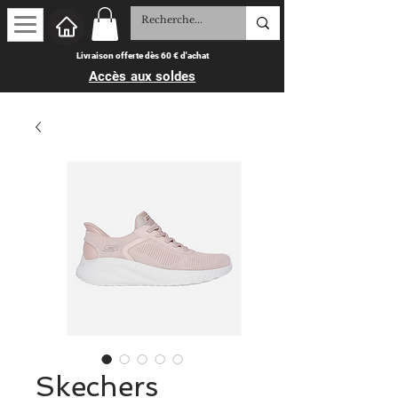
Livraison offerte dès 60 € d'achat
Accès aux soldes
Skechers