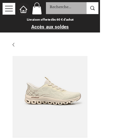
Livraison offerte dès 60 € d'achat
Accès aux soldes