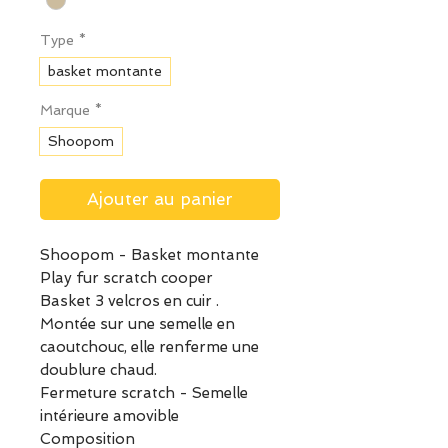
Type
*
basket montante
Marque
*
Shoopom
Ajouter au panier
Shoopom - Basket montante
Play fur scratch cooper
Basket 3 velcros en cuir .
Montée sur une semelle en
caoutchouc, elle renferme une
doublure chaud.
Fermeture scratch - Semelle
intérieure amovible
Composition