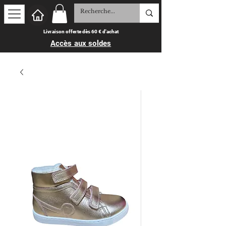
Livraison offerte dès 60 € d'achat
Accès aux soldes