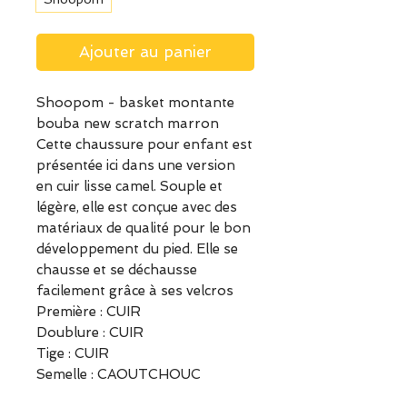
Ajouter au panier
Shoopom - basket montante
bouba new scratch marron
Cette chaussure pour enfant est
présentée ici dans une version
en cuir lisse camel. Souple et
légère, elle est conçue avec des
matériaux de qualité pour le bon
développement du pied. Elle se
chausse et se déchausse
facilement grâce à ses velcros
Première : CUIR
Doublure : CUIR
Tige : CUIR
Semelle : CAOUTCHOUC