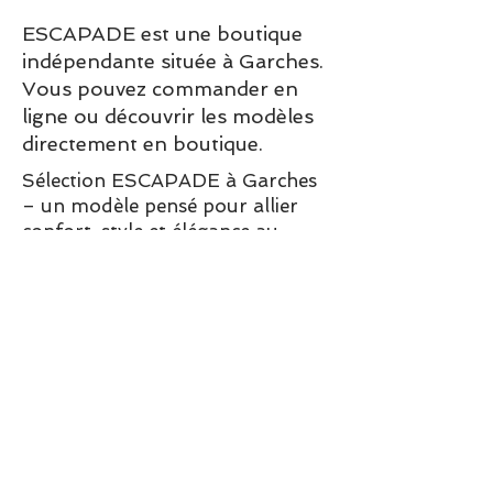
ESCAPADE est une boutique
indépendante située à Garches.
Vous pouvez commander en
ligne ou découvrir les modèles
directement en boutique.
Sélection ESCAPADE à Garches
– un modèle pensé pour allier
confort, style et élégance au
quotidien.