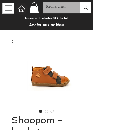
Livraison offerte dès 60 € d'achat
Accès aux soldes
Shoopom -