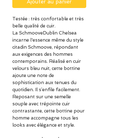
Ajouter au panier
Testée : très confortable et très
belle qualité de cuir.
La SchmooveDublin Chelsea
incarne l'essence même du style
citadin Schmoove, répondant
aux exigences des hommes
contemporains. Réalisé en cuir
velours bleu nuit, cette bottine
ajoute une note de
sophistication aux tenues du
quotidien. Il s’enfile facilement.
Reposant sur une semelle
souple avec trépointe cuir
contrastante, cette bottine pour
homme accompagne tous les
looks avec élégance et style.