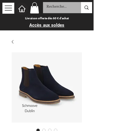
Livraison offerte dès 60 € d'achat
Accès aux soldes