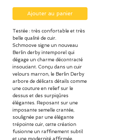
Ajouter au panier
Testée : très confortable et très
belle qualité de cuir.
Schmoove signe un nouveau
Berlin derby intemporel qui
dégage un charme décontracté
insouciant. Conçu dans un cuir
velours marron, le Berlin Derby
arbore de délicats détails comme
une couture en relief sur le
dessus et des surpiqûres
élégantes. Reposant sur une
imposante semelle crantée,
soulignée par une élégante
trépointe cuir, cette création
fusionne un raffinement subtil
et une modernité affirmée,