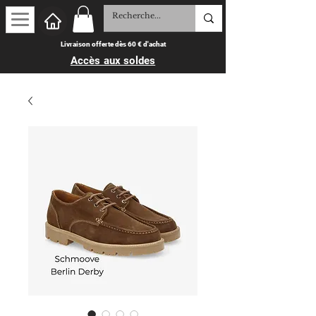
Livraison offerte dès 60 € d'achat
Accès aux soldes