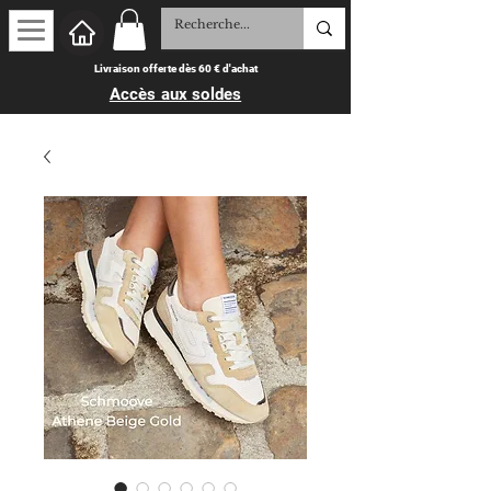
Livraison offerte dès 60 € d'achat
Accès aux soldes