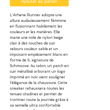
Ajouter au panier
L'Athene Runner adopte une
allure audacieusement féminine
en fusionnant habilement les
couleurs et les matières. Elle
marie une toile de nylon beige
clair à des touches de cuir
velours couleur sable et un
imposant empiècement blanc en
forme de S, signature de
Schmoove. Au talon, un patch en
cuir métallisé arborant un logo
imprimé en noir vient souligner
l'élégance de la chaussure. Cette
sneaker rehaussera toutes les
tenues citadines et permet de
trottiner toute la journée grâce à
sa semelle ultra confortable