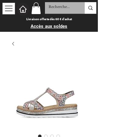
Livraison offerte dès 60 € d'achat
Accès aux soldes