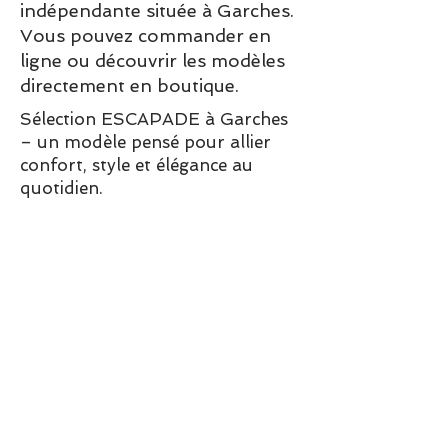
indépendante située à Garches.
Vous pouvez commander en
ligne ou découvrir les modèles
directement en boutique.
Sélection ESCAPADE à Garches
– un modèle pensé pour allier
confort, style et élégance au
quotidien.