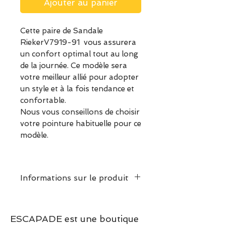
Ajouter au panier
Cette paire de Sandale
RiekerV7919-91 vous assurera
un confort optimal tout au long
de la journée. Ce modèle sera
votre meilleur allié pour adopter
un style et à la fois tendance et
confortable.
Nous vous conseillons de choisir
votre pointure habituelle pour ce
modèle.
Informations sur le produit
Taille normalement, prendre
la pointure habituelle
ESCAPADE est une boutique