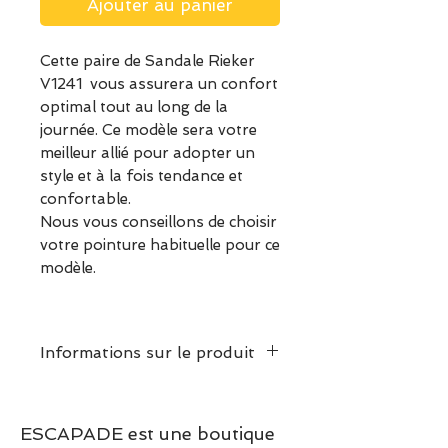
Ajouter au panier
Cette paire de Sandale Rieker
V1241 vous assurera un confort
optimal tout au long de la
journée. Ce modèle sera votre
meilleur allié pour adopter un
style et à la fois tendance et
confortable.
Nous vous conseillons de choisir
votre pointure habituelle pour ce
modèle.
Informations sur le produit
Taille normalement, prendre
la pointure habituelle
ESCAPADE est une boutique