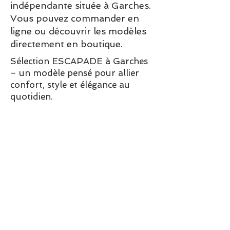
indépendante située à Garches.
Vous pouvez commander en
ligne ou découvrir les modèles
directement en boutique.
Sélection ESCAPADE à Garches
– un modèle pensé pour allier
confort, style et élégance au
quotidien.