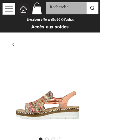
Livraison offerte dès 60 € d'achat
Accès aux soldes