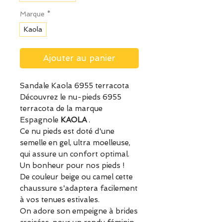
Marque
*
Kaola
Ajouter au panier
Sandale Kaola 6955 terracota
Découvrez le nu-pieds 6955
terracota de la marque
Espagnole
KAOLA
.
Ce nu pieds est doté d'une
semelle en gel, ultra moelleuse,
qui assure un confort optimal.
Un bonheur pour nos pieds !
De couleur beige ou camel cette
chaussure s'adaptera facilement
à vos tenues estivales.
On adore son empeigne à brides