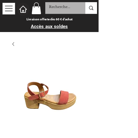
Livraison offerte dès 60 € d'achat
Accès aux soldes