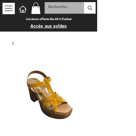
Livraison offerte dès 60 € d'achat
Accès aux soldes