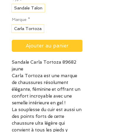
Sandale Talon
Marque
*
Carla Tortoza
Ajouter au panier
Sandale Carla Tortoza 89682
jaune
Carla Tortoza est une marque
de chaussures résolument
élégante, féminine et offrant un
confort incroyable avec une
semelle intérieure en gel !
La souplesse du cuir est aussi un
des points forts de cette
chaussure ulta légère qui
convient à tous les pieds y