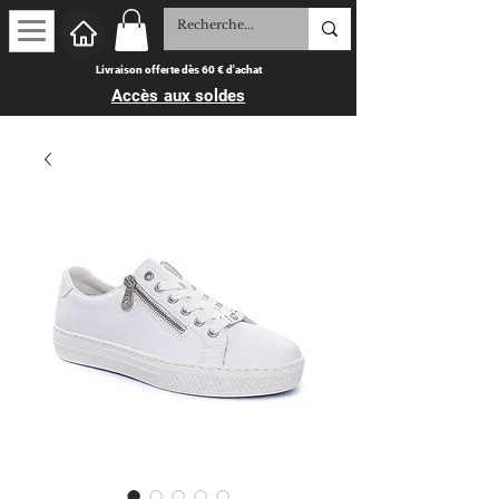
Livraison offerte dès 60 € d'achat
Accès aux soldes