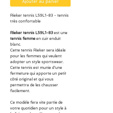
Ajouter au panier
Rieker tennis L59L1-83 - tennis
très confortable
Rieker tennis L59L1-83
est une
tennis femme
en cuir enduit
blanc.
Cette tennis Rieker sera idéale
pour les femmes qui veulent
adopter un style sportswear.
Cette tennis est munie d'une
fermeture qui apporte un petit
côté original et qui vous
permettra de les chausser
facilement.
Ce modèle fera vite partie de
votre quotidien pour un style à