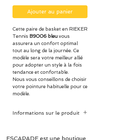
Ajouter au panier
Cette paire de basket en RIEKER
Tennis
B9006 bleu
vous
assurera un confort optimal
tout au long de la journée. Ce
modèle sera votre meilleur allié
pour adopter un style à la fois
tendance et confortable.
Nous vous conseillons de choisir
votre pointure habituelle pour ce
modèle.
Informations sur le produit
ESCAPADE est une boutique