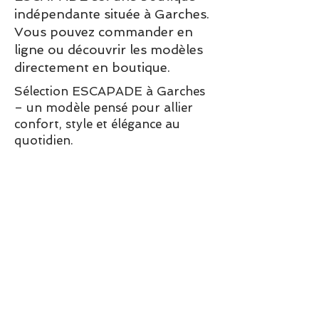
indépendante située à Garches.
Vous pouvez commander en
ligne ou découvrir les modèles
directement en boutique.
Sélection ESCAPADE à Garches
– un modèle pensé pour allier
confort, style et élégance au
quotidien.