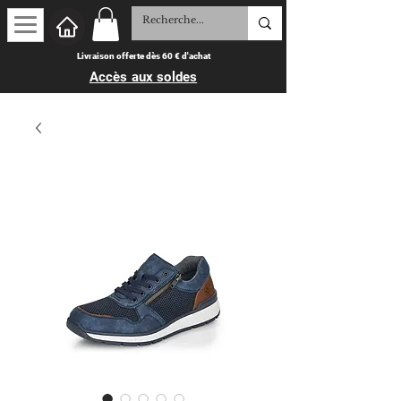
Livraison offerte dès 60 € d'achat
Accès aux soldes