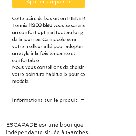
Ajouter au panier
Cette paire de basket en RIEKER
Tennis
11903 bleu
vous assurera
un confort optimal tout au long
de la journée. Ce modèle sera
votre meilleur allié pour adopter
un style à la fois tendance et
confortable.
Nous vous conseillons de choisir
votre pointure habituelle pour ce
modèle.
Informations sur le produit
ESCAPADE est une boutique
indépendante située à Garches.