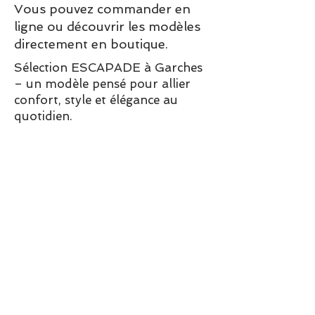
Vous pouvez commander en
ligne ou découvrir les modèles
directement en boutique.
Sélection ESCAPADE à Garches
– un modèle pensé pour allier
confort, style et élégance au
quotidien.