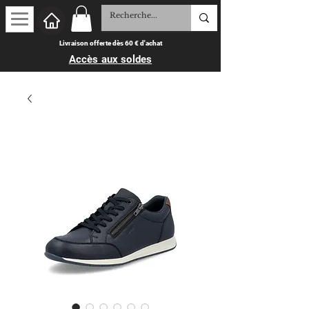
Livraison offerte dès 60 € d'achat
Accès aux soldes