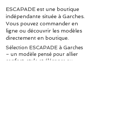
ESCAPADE est une boutique
indépendante située à Garches.
Vous pouvez commander en
ligne ou découvrir les modèles
directement en boutique.
Sélection ESCAPADE à Garches
– un modèle pensé pour allier
confort, style et élégance au
quotidien.