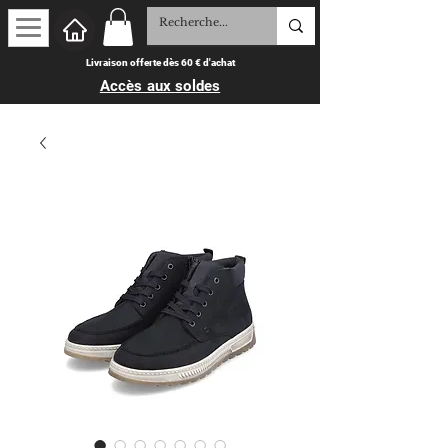
Livraison offerte dès 60 € d'achat
Accès aux soldes