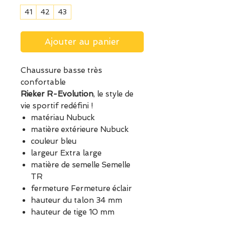
41
42
43
Ajouter au panier
Chaussure basse très
confortable
Rieker R-Evolution
, le style de
vie sportif redéfini !
matériau Nubuck
matière extérieure Nubuck
couleur bleu
largeur Extra large
matière de semelle Semelle
TR
fermeture Fermeture éclair
hauteur du talon 34 mm
hauteur de tige 10 mm