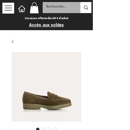
Livraison offerte dès 60 € d'achat
Accès aux soldes