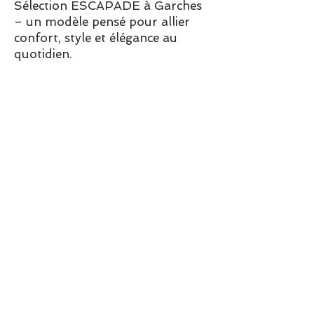
Sélection ESCAPADE à Garches
– un modèle pensé pour allier
confort, style et élégance au
quotidien.