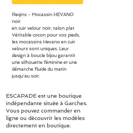
Reqins - Mocassin HEVANO
noir
en cuir velour noir, talon plat
Véritable cocon pour vos pieds,
les mocassins Hevano en cuir
velours sont uniques. Leur
design à boucle bijou garantit
une silhouette féminine et une
démarche fluide du matin
jusqu'au soir.
ESCAPADE est une boutique
indépendante située à Garches.
Vous pouvez commander en
ligne ou découvrir les modèles
directement en boutique.