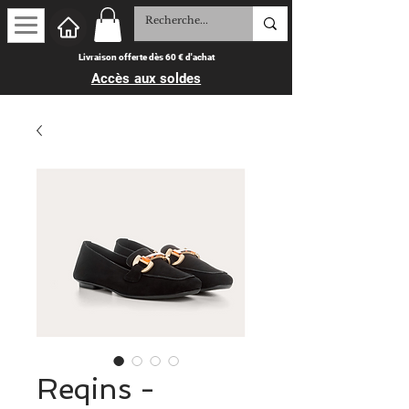
Livraison offerte dès 60 € d'achat
Accès aux soldes
Reqins -