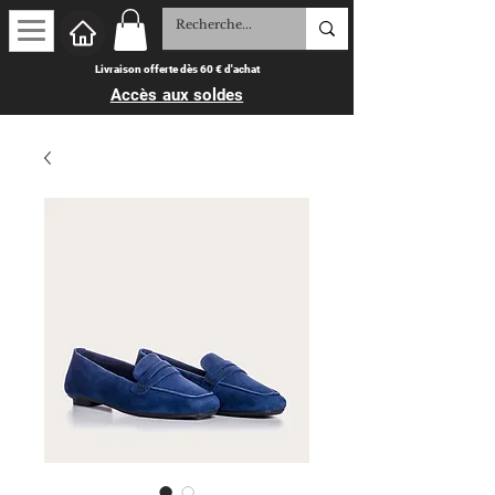
Livraison offerte dès 60 € d'achat
Accès aux soldes