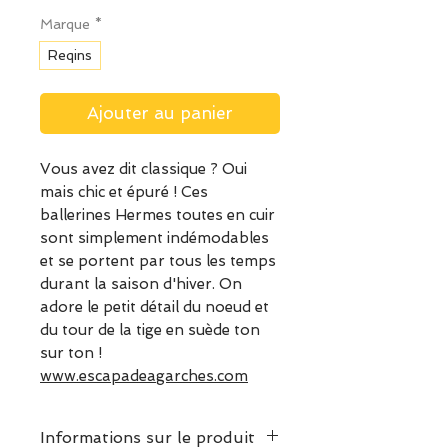
Marque
*
Reqins
Ajouter au panier
Vous avez dit classique ? Oui
mais chic et épuré ! Ces
ballerines Hermes toutes en cuir
sont simplement indémodables
et se portent par tous les temps
durant la saison d'hiver. On
adore le petit détail du noeud et
du tour de la tige en suède ton
sur ton !
www.escapadeagarches.com
Informations sur le produit