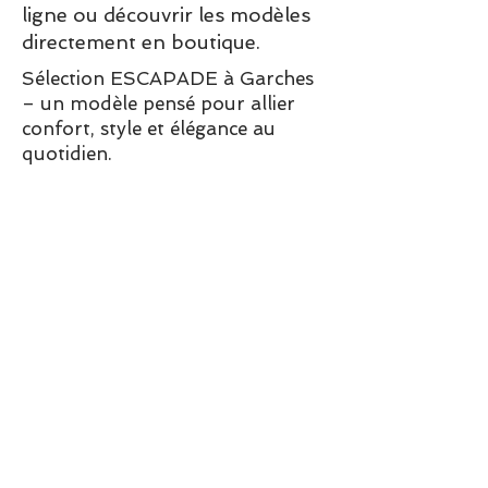
ligne ou découvrir les modèles
directement en boutique.
Sélection ESCAPADE à Garches
– un modèle pensé pour allier
confort, style et élégance au
quotidien.