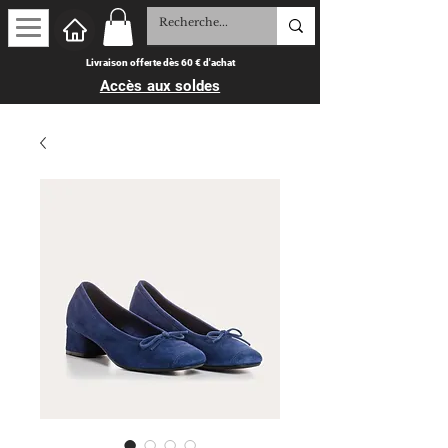
Livraison offerte dès 60 € d'achat
Accès aux soldes