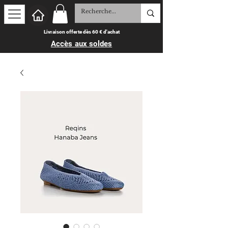
Livraison offerte dès 60 € d'achat
Accès aux soldes