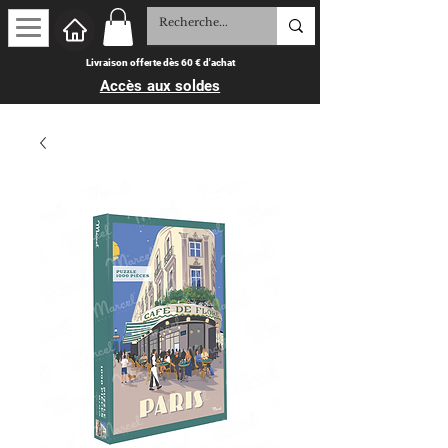
Livraison offerte dès 60 € d'achat
Accès aux soldes