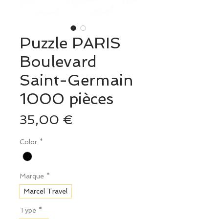
Puzzle PARIS
Boulevard
Saint-Germain
1000 pièces
Prix
35,00 €
Color
*
Marque
*
Marcel Travel
Type
*